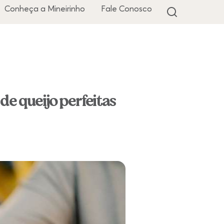
Conheça a Mineirinho
Fale Conosco
e queijo perfeitas