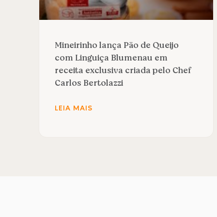
Mineirinho lança Pão de Queijo
com Linguiça Blumenau em
receita exclusiva criada pelo Chef
Carlos Bertolazzi
LEIA MAIS