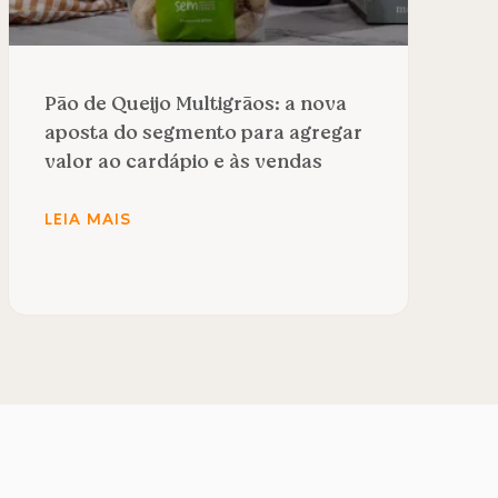
Pão de Queijo Multigrãos: a nova
aposta do segmento para agregar
valor ao cardápio e às vendas
LEIA MAIS