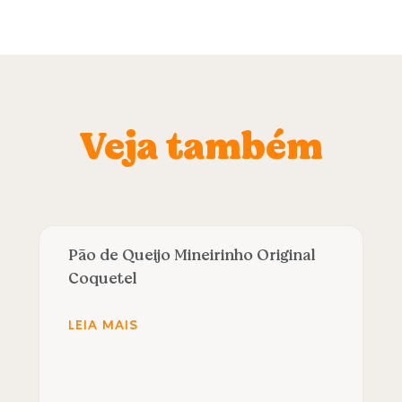
Veja também
Pão de Queijo Mineirinho Original
Coquetel
LEIA MAIS