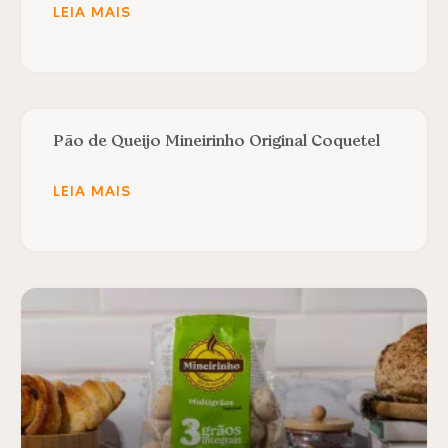
LEIA MAIS
Pão de Queijo Mineirinho Original Coquetel
LEIA MAIS