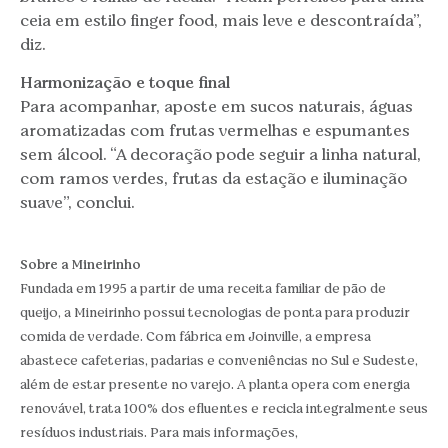
ceia em estilo finger food, mais leve e descontraída”,
diz.
Harmonização e toque final
Para acompanhar, aposte em sucos naturais, águas
aromatizadas com frutas vermelhas e espumantes
sem álcool. “A decoração pode seguir a linha natural,
com ramos verdes, frutas da estação e iluminação
suave”, conclui.
Sobre a Mineirinho
Fundada em 1995 a partir de uma receita familiar de pão de
queijo, a Mineirinho possui tecnologias de ponta para produzir
comida de verdade. Com fábrica em Joinville, a empresa
abastece cafeterias, padarias e conveniências no Sul e Sudeste,
além de estar presente no varejo. A planta opera com energia
renovável, trata 100% dos efluentes e recicla integralmente seus
resíduos industriais. Para mais informações,