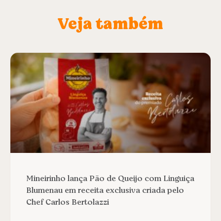
Veja também
Mineirinho lança Pão de Queijo com Linguiça
Blumenau em receita exclusiva criada pelo
Chef Carlos Bertolazzi