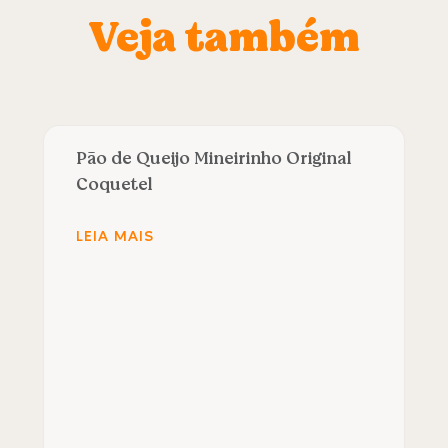
Veja também
Pão de Queijo Mineirinho Original
Coquetel
LEIA MAIS