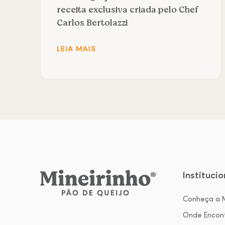
receita exclusiva criada pelo Chef
Carlos Bertolazzi
LEIA MAIS
Institucio
Conheça a M
Onde Encon