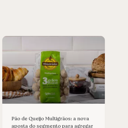
Pão de Queijo Multigrãos: a nova
aposta do segmento para agregar