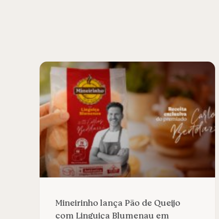
Mineirinho lança Pão de Queijo
com Linguiça Blumenau em