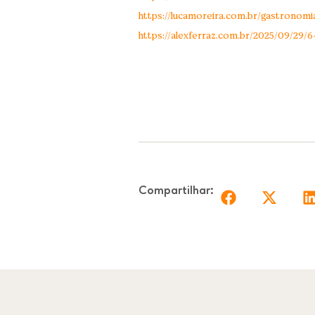
https://lucamoreira.com.br/gastronom
https://alexferraz.com.br/2025/09/29
Compartilhar: