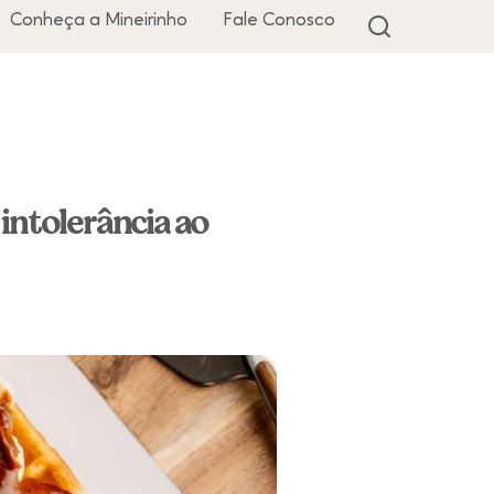
Conheça a Mineirinho
Fale Conosco
intolerância ao